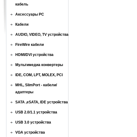
кабель
Аксессуары PC
Кабели
AUDIO, VIDEO, TV устройства
FireWire кабели
HDMI/DVI устройства
Мультимедиа конвертеры
IDE, COM, LPT, MOLEX, PCI
MHL, SlimPort - кабели/
адаптеры
SATA ,eSATA, IDE устройства
USB 2.0/1.1 устройства
USB 3.0 устройства
VGA устройства