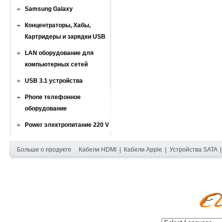
Samsung Galaxy
Концентраторы, Хабы,
Картридеры и зарядки USB
LAN оборудование для
компьютерных сетей
USB 3.1 устройства
Phone телефонное
оборудование
Power электропитание 220 V
Больше о продукте
Кабели HDMI
|
Кабели Apple
|
Устройства SATA