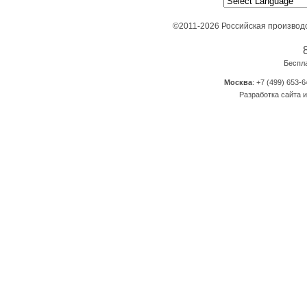
©2011-2026 Российская производ
Беспл
Москва
: +7 (499) 653-6
Разработка сайта и