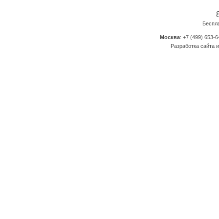
Беспл
Москва
: +7 (499) 653-6
Разработка сайта и