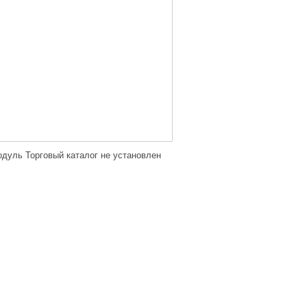
дуль Торговый каталог не установлен