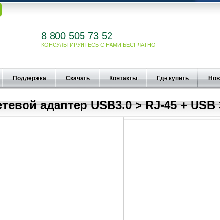
8 800 505 73 52
КОНСУЛЬТИРУЙТЕСЬ С НАМИ БЕСПЛАТНО
Поддержка
Скачать
Контакты
Где купить
Нов
етевой адаптер USB3.0 > RJ-45 + USB 