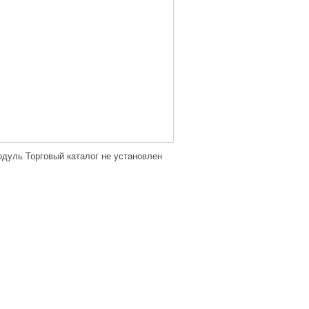
дуль Торговый каталог не установлен