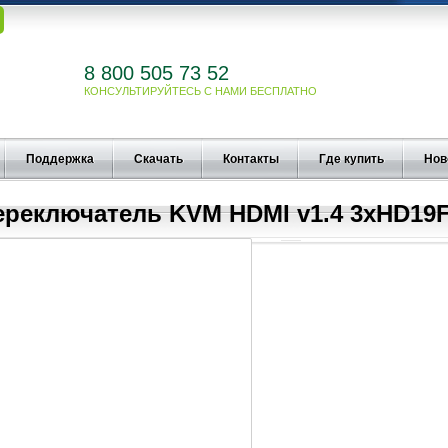
8 800 505 73 52
КОНСУЛЬТИРУЙТЕСЬ С НАМИ БЕСПЛАТНО
Поддержка
Скачать
Контакты
Где купить
Нов
ереключатель KVM HDMI v1.4 3xHD19F