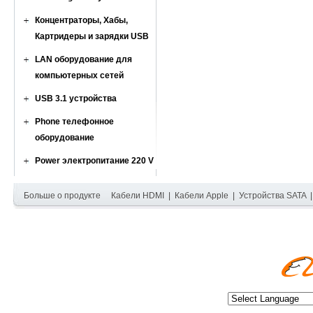
Концентраторы, Хабы,
Картридеры и зарядки USB
LAN оборудование для
компьютерных сетей
USB 3.1 устройства
Phone телефонное
оборудование
Power электропитание 220 V
Больше о продукте
Кабели HDMI
|
Кабели Apple
|
Устройства SATA