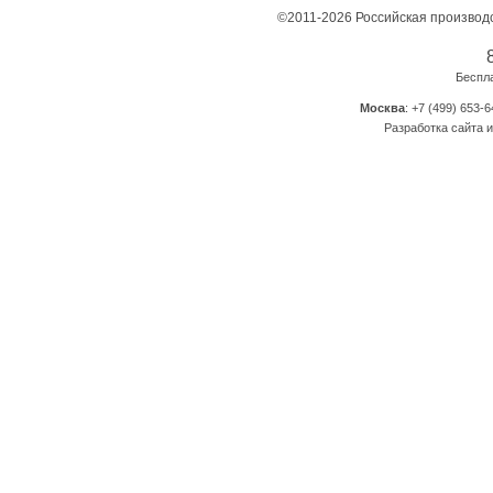
©2011-2026 Российская производ
Беспл
Москва
: +7 (499) 653-6
Разработка сайта и