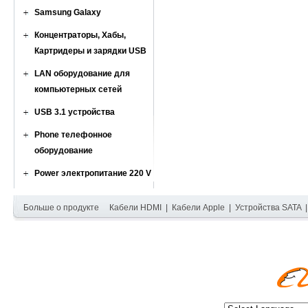
Samsung Galaxy
Концентраторы, Хабы,
Картридеры и зарядки USB
LAN оборудование для
компьютерных сетей
USB 3.1 устройства
Phone телефонное
оборудование
Power электропитание 220 V
Больше о продукте
Кабели HDMI
|
Кабели Apple
|
Устройства SATA