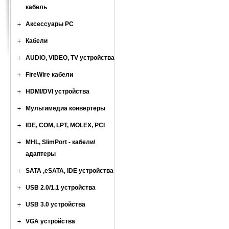
кабель
Аксессуары PC
Кабели
AUDIO, VIDEO, TV устройства
FireWire кабели
HDMI/DVI устройства
Мультимедиа конвертеры
IDE, COM, LPT, MOLEX, PCI
MHL, SlimPort - кабели/
адаптеры
SATA ,eSATA, IDE устройства
USB 2.0/1.1 устройства
USB 3.0 устройства
VGA устройства