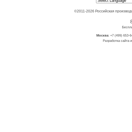
©2011-2026 Российская производ
Беспл
Москва
: +7 (499) 653-6
Разработка сайта и