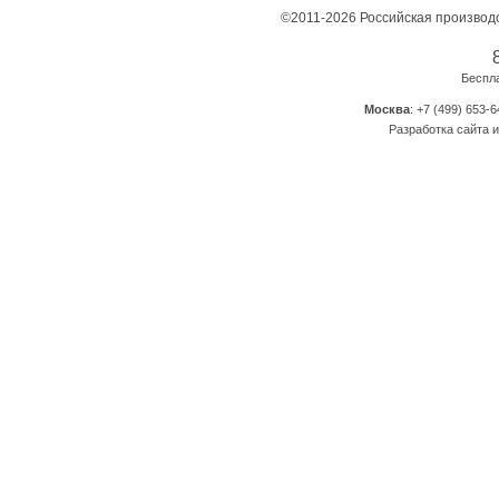
©2011-2026 Российская производ
Беспл
Москва
: +7 (499) 653-6
Разработка сайта и