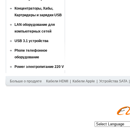
Концентраторы, Хабы,
Картридеры и зарядки USB
LAN оборудование для
компьютерных сетей
USB 3.1 устройства
Phone телефонное
оборудование
Power электропитание 220 V
Больше о продукте
Кабели HDMI
|
Кабели Apple
|
Устройства SATA