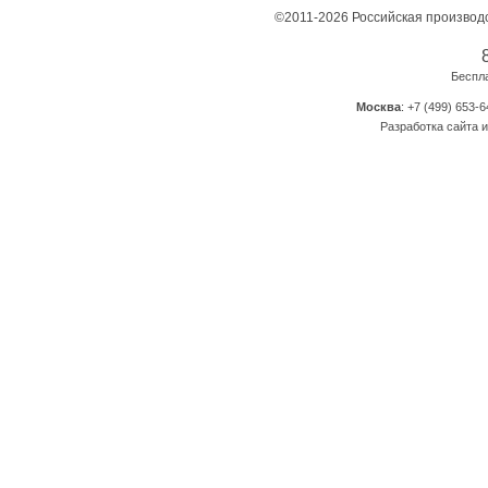
©2011-2026 Российская производ
Беспл
Москва
: +7 (499) 653-6
Разработка сайта и