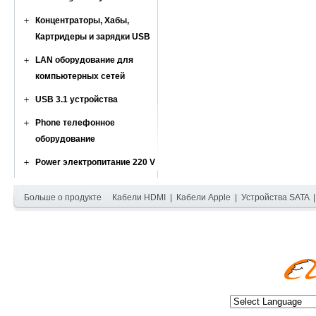
Концентраторы, Хабы,
Картридеры и зарядки USB
LAN оборудование для
компьютерных сетей
USB 3.1 устройства
Phone телефонное
оборудование
Power электропитание 220 V
Больше о продукте
Кабели HDMI
|
Кабели Apple
|
Устройства SATA